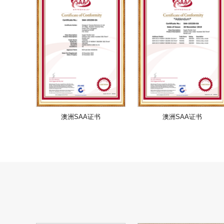
澳洲SAA证书
澳洲SAA证书