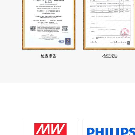
检查报告
检查报告