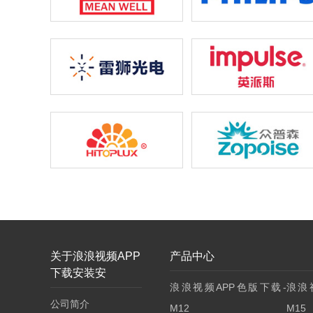
关于浪浪视频APP
产品中心
下载安装安
浪浪视频APP色版下载-
浪浪
公司简介
M12
M15