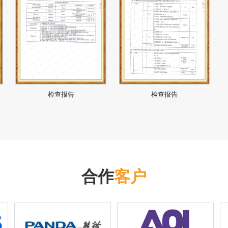
检查报告
检查报告
合作
客户