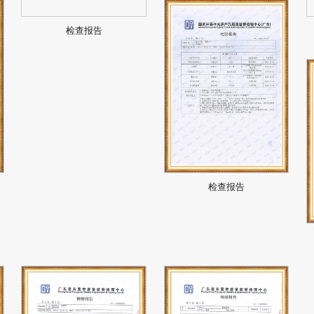
检查报告
检查报告