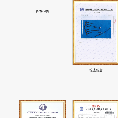
检查报告
检查报告