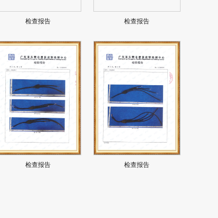
检查报告
检查报告
检查报告
检查报告