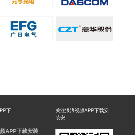
PP下
关注浪浪视频APP下载安
装安
频APP下载安装