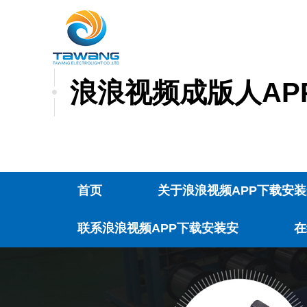
浪浪视频成版人APP
首页
关于浪浪视频APP下载安装
联系浪浪视频APP下载安装安
在