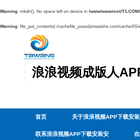
Warning
: mkdir(): No space left on device in
/www/wwwroot/T1.COM/
Warning
: file_put_contents(./cachefile_yuan/pinwaishe.com/cache/55/e
浪浪视频成版人APP
首页
关于浪浪视频APP下载安装
联系浪浪视频APP下载安装安
在